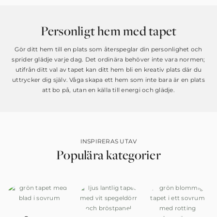
Personligt hem med tapet
Gör ditt hem till en plats som återspeglar din personlighet och
sprider glädje varje dag. Det ordinära behöver inte vara normen;
utifrån ditt val av tapet kan ditt hem bli en kreativ plats där du
uttrycker dig själv. Våga skapa ett hem som inte bara är en plats
att bo på, utan en källa till energi och glädje.
INSPIRERAS UTAV
Populära kategorier