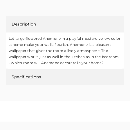
Description
Let large-flowered Anemone in a playful mustard yellow color
scheme make your walls flourish. Anemone is a pleasant
wallpaper that gives the room a lively atmosphere. The
wallpaper works just as well in the kitchen as in the bedroom
- which room will Anemone decorate in your home?
Specifications