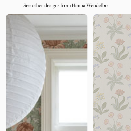
See other designs from Hanna Wendelbo