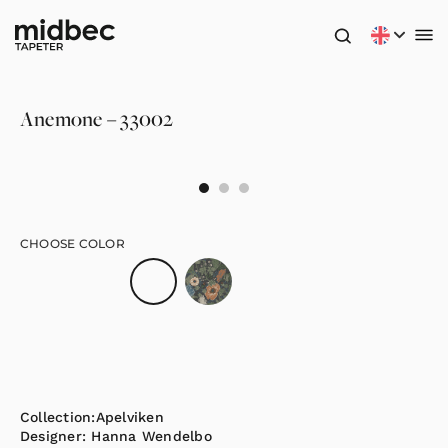
Anemone – 33002
CHOOSE COLOR
Collection:
Apelviken
Designer:
Hanna Wendelbo