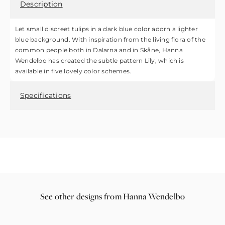
Description
Let small discreet tulips in a dark blue color adorn a lighter
blue background. With inspiration from the living flora of the
common people both in Dalarna and in Skåne, Hanna
Wendelbo has created the subtle pattern Lily, which is
available in five lovely color schemes.
Specifications
See other designs from Hanna Wendelbo