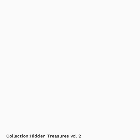
Collection:
Hidden Treasures vol 2