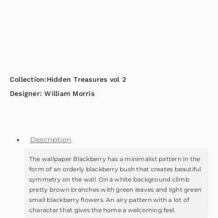
Collection:
Hidden Treasures vol 2
Designer:
William Morris
Description
The wallpaper Blackberry has a minimalist pattern in the
form of an orderly blackberry bush that creates beautiful
symmetry on the wall. On a white background climb
pretty brown branches with green leaves and light green
small blackberry flowers. An airy pattern with a lot of
character that gives the home a welcoming feel.