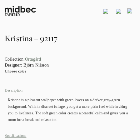
Kristina – 92117
Collection:
Örtagård
Designer:
Björn Nilsson
Choose color
Description
Kristina is a pleasant wallpaper with green leaves on a darker gray-green
background. With its discreet foliage, you get a more plain feel while inviting
you to liveliness. The soft green color creates a peaceful calm and gives you a
room for a break and relaxation.
Specifications