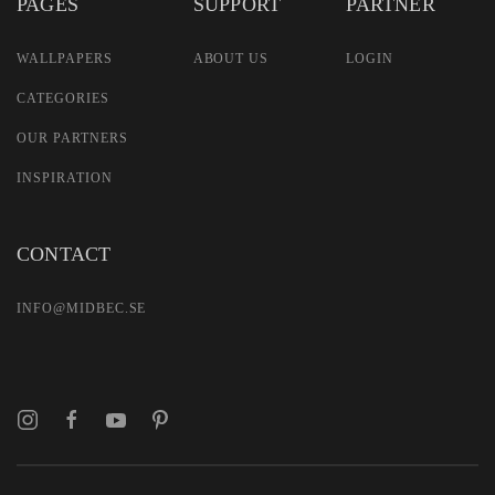
PAGES
SUPPORT
PARTNER
WALLPAPERS
ABOUT US
LOGIN
CATEGORIES
OUR PARTNERS
INSPIRATION
CONTACT
INFO@MIDBEC.SE