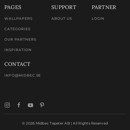
PAGES
SUPPORT
PARTNER
WALLPAPERS
ABOUT US
LOGIN
CATEGORIES
OUR PARTNERS
INSPIRATION
CONTACT
INFO@MIDBEC.SE
©
2026
Midbec Tapeter AB | All Rights Reserved