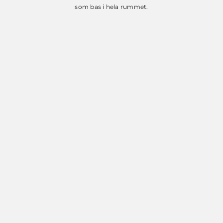
som bas i hela rummet.