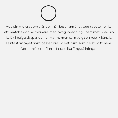
Med sin melerade yta är den här betongmönstrade tapeten enkel
att matcha och kombinera med övrig inredning i hemmet. Med sin
kulör i beige skapar den en varm, men samtidigt en rustik känsla.
Fantastisk tapet som passar bra i vilket rum som helst i ditt hem.
Detta mönster finns i flera olika färgställningar.