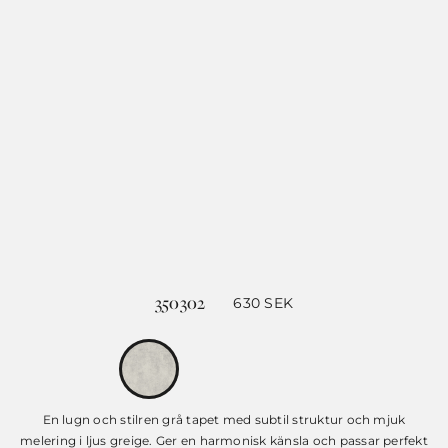
350302
630
SEK
En lugn och stilren grå tapet med subtil struktur och mjuk
melering i ljus greige. Ger en harmonisk känsla och passar perfekt