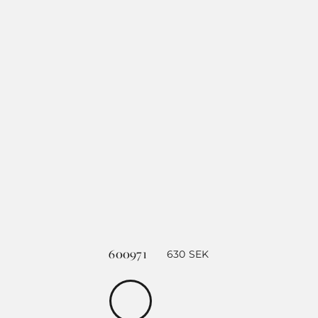
600971
630
SEK