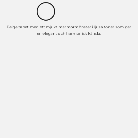
Beige tapet med ett mjukt marmormönster i ljusa toner som ger
en elegant och harmonisk känsla.