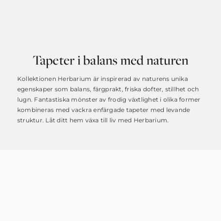
Tapeter i balans med naturen
Kollektionen Herbarium är inspirerad av naturens unika
egenskaper som balans, färgprakt, friska dofter, stillhet och
lugn. Fantastiska mönster av frodig växtlighet i olika former
kombineras med vackra enfärgade tapeter med levande
struktur. Låt ditt hem växa till liv med Herbarium.