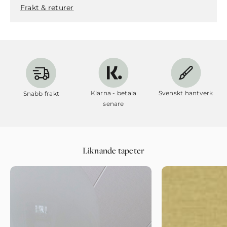
Frakt & returer
Klarna - betala
Svenskt hantverk
Snabb frakt
senare
Liknande tapeter