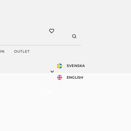
ON
OUTLET
SVENSKA
ENGLISH