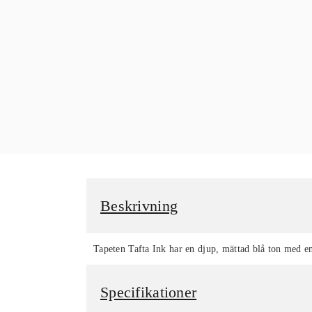
Beskrivning
Tapeten Tafta Ink har en djup, mättad blå ton med en 
Specifikationer