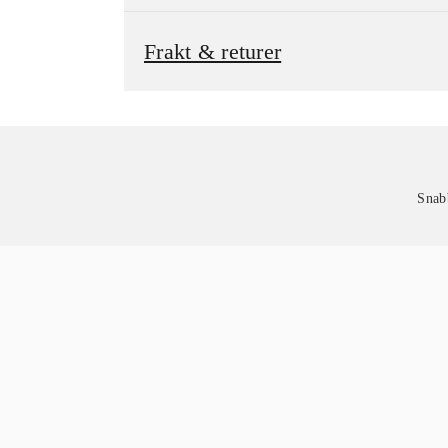
Frakt & returer
Snab