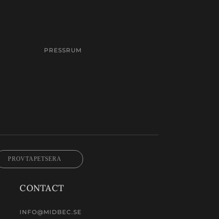
PRESSRUM
PROVTAPETSERA
CONTACT
INFO@MIDBEC.SE