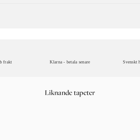
b frakt
Klarna - betala senare
Svenskt 
Liknande tapeter