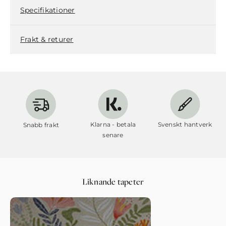
Specifikationer
Frakt & returer
Klarna - betala
Svenskt hantverk
Snabb frakt
senare
Liknande tapeter