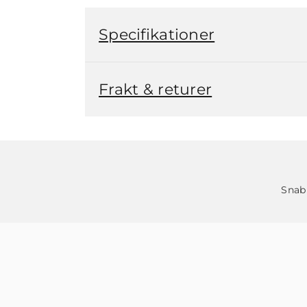
Specifikationer
Frakt & returer
Snab