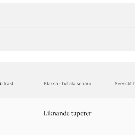
b frakt
Klarna - betala senare
Svenskt 
Liknande tapeter