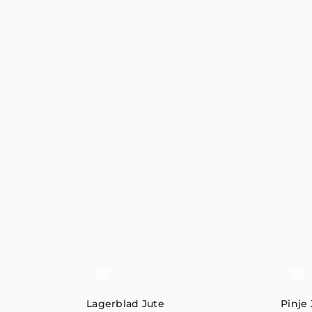
Lagerblad Jute
Pinje 