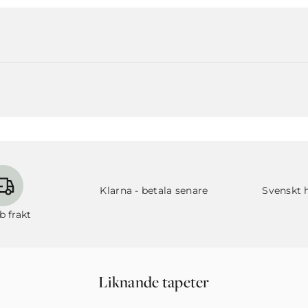
Klarna - betala senare
Svenskt 
b frakt
Liknande tapeter