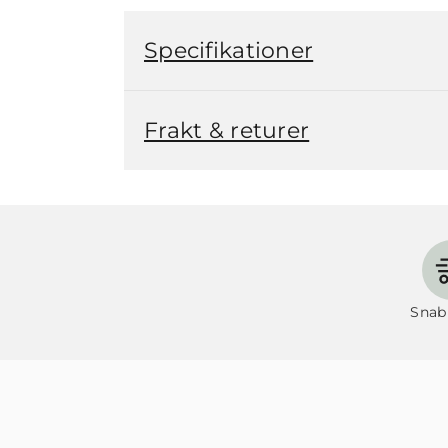
Specifikationer
Frakt & returer
Snab