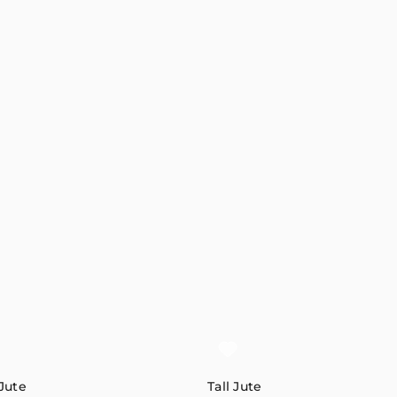
Jute
Tall Jute