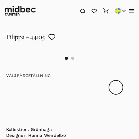
Filippa – 44105
VÄLJ FÄRGSTÄLLNING
Kollektion:
Grönhaga
Designer:
Hanna Wendelbo