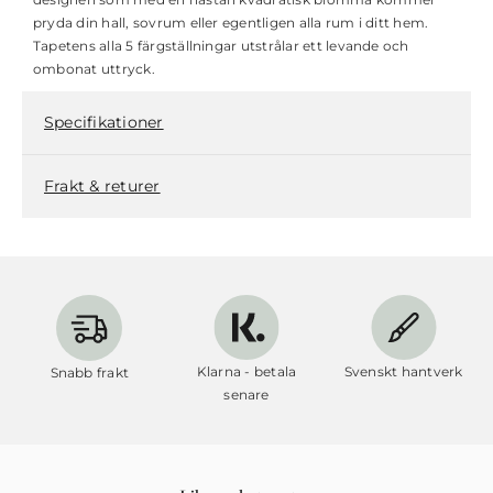
pryda din hall, sovrum eller egentligen alla rum i ditt hem.
Tapetens alla 5 färgställningar utstrålar ett levande och
ombonat uttryck.
Specifikationer
Frakt & returer
Klarna - betala
Svenskt hantverk
Snabb frakt
senare