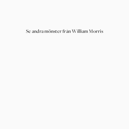
Se andra mönster från William Morris