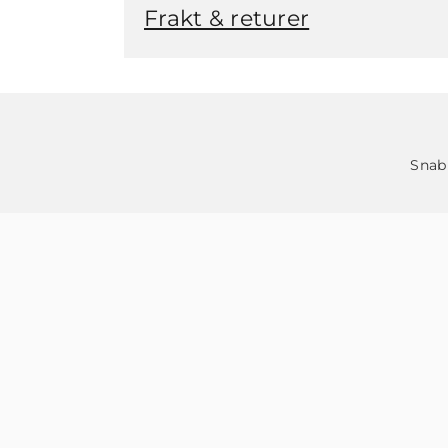
Frakt & returer
Snab