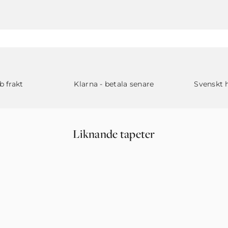
b frakt
Klarna - betala senare
Svenskt 
Liknande tapeter