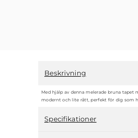
Beskrivning
Med hjälp av denna melerade bruna tapet m
modernt och lite rått, perfekt för dig som h
Specifikationer