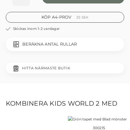
KÖP A4-PROV
25
SEK
Skickas inom 1-2 vardagar
BERÄKNA ANTAL RULLAR
HITTA NÄRMASTE BUTIK
KOMBINERA KIDS WORLD 2 MED
300215