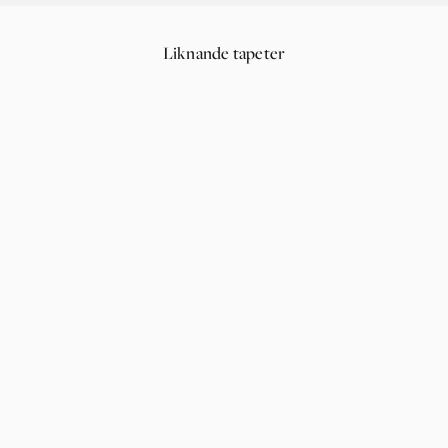
Liknande tapeter