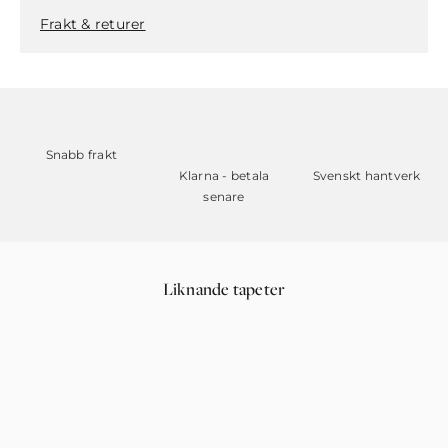
Frakt & returer
Snabb frakt
Klarna - betala
Svenskt hantverk
senare
Liknande tapeter