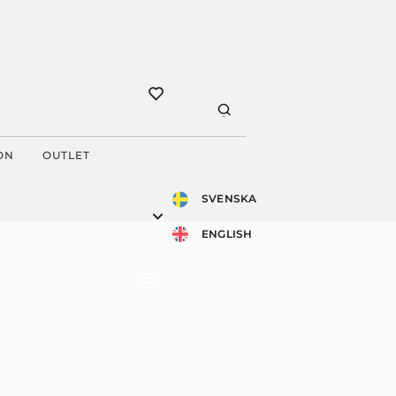
ON
OUTLET
SVENSKA
ENGLISH