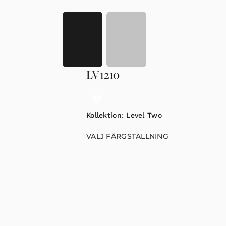
LV1210
Kollektion:
Level Two
VÄLJ FÄRGSTÄLLNING