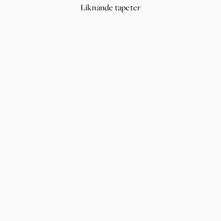
Liknande tapeter