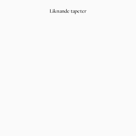
Liknande tapeter