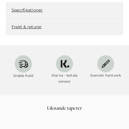
Specifikationer
Frakt & returer
Klarna - betala
Svenskt hantverk
Snabb frakt
senare
Liknande tapeter