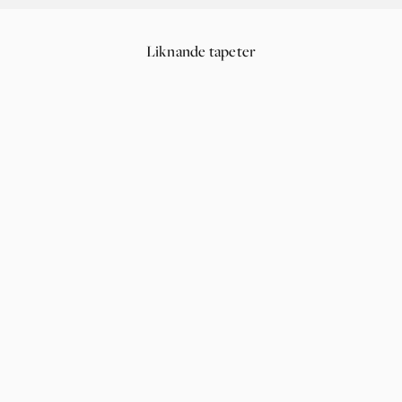
Liknande tapeter