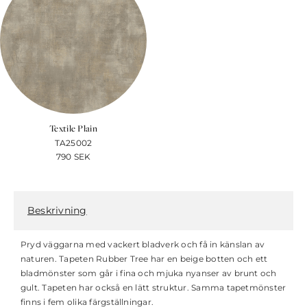
Textile Plain
TA25002
790
SEK
Beskrivning
Pryd väggarna med vackert bladverk och få in känslan av
naturen. Tapeten Rubber Tree har en beige botten och ett
bladmönster som går i fina och mjuka nyanser av brunt och
gult. Tapeten har också en lätt struktur. Samma tapetmönster
finns i fem olika färgställningar.