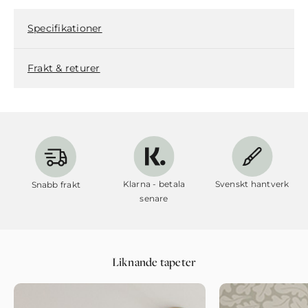
Specifikationer
Frakt & returer
Klarna - betala
Svenskt hantverk
Snabb frakt
senare
Liknande tapeter