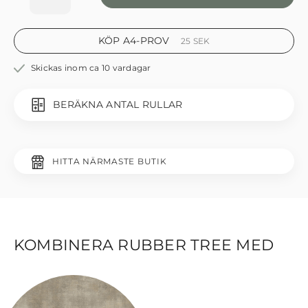
KÖP A4-PROV
25
SEK
Skickas inom ca 10 vardagar
BERÄKNA ANTAL RULLAR
HITTA NÄRMASTE BUTIK
KOMBINERA RUBBER TREE MED