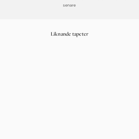
senare
Liknande tapeter