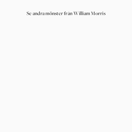
Se andra mönster från William Morris