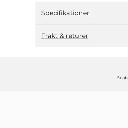
Specifikationer
Frakt & returer
Snab