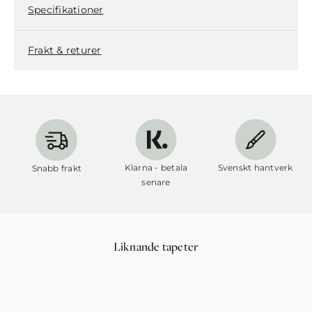
Specifikationer
Frakt & returer
Klarna - betala
Svenskt hantverk
Snabb frakt
senare
Liknande tapeter