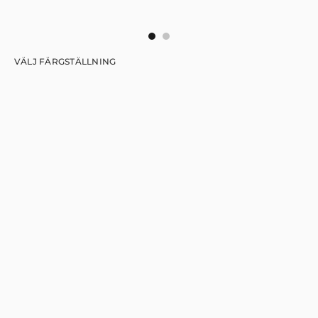
VÄLJ FÄRGSTÄLLNING