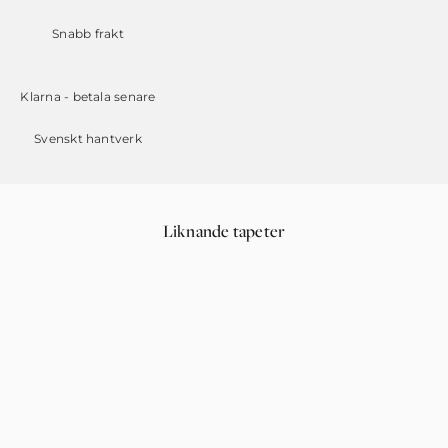
Snabb frakt
Klarna - betala senare
Svenskt hantverk
Liknande tapeter