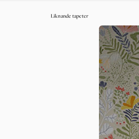
Liknande tapeter