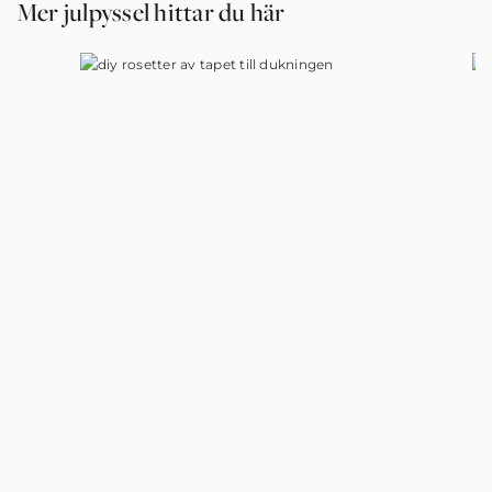
Mer julpyssel hittar du här