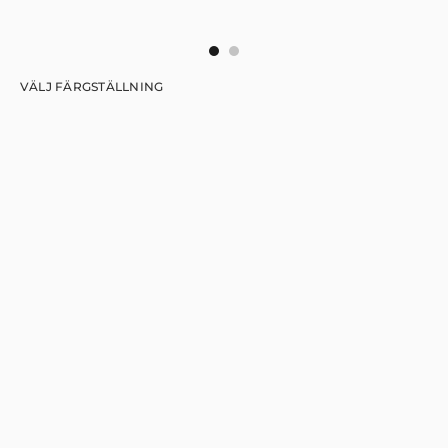
VÄLJ FÄRGSTÄLLNING