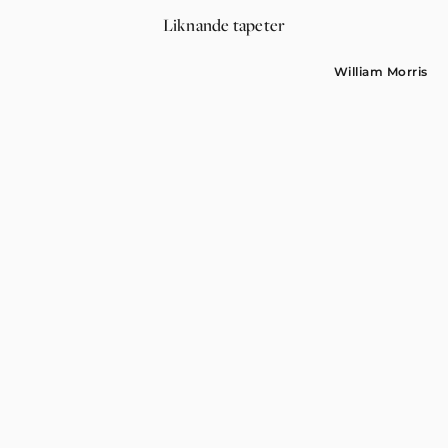
Liknande tapeter
William Morris