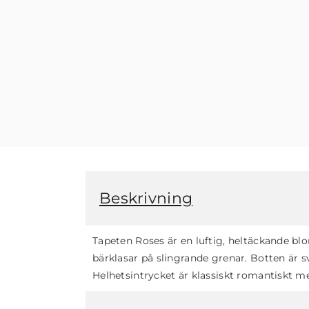
Beskrivning
Tapeten Roses är en luftig, heltäckande bl
bärklasar på slingrande grenar. Botten är sv
Helhetsintrycket är klassiskt romantiskt me