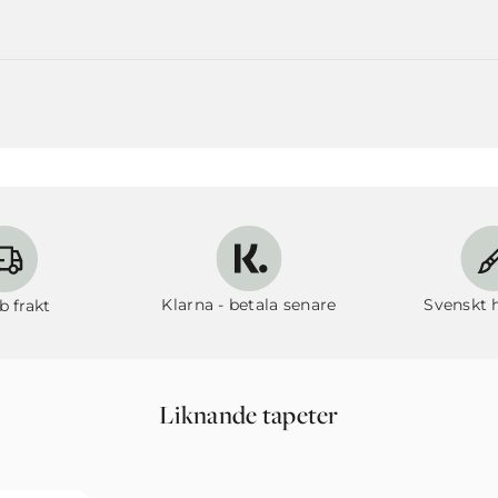
Klarna - betala senare
Svenskt 
b frakt
Liknande tapeter