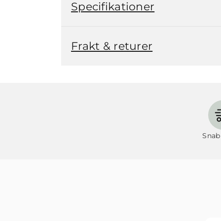
Specifikationer
Frakt & returer
Snab