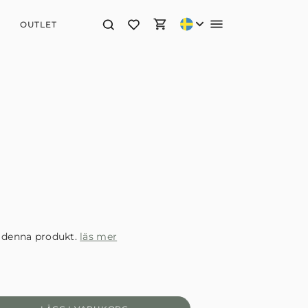
OUTLET
 denna produkt.
läs mer