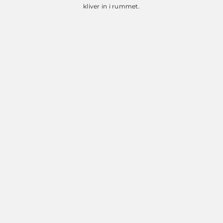
kliver in i rummet.