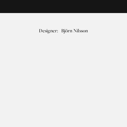
Designer:
Björn Nilsson