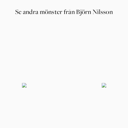
Se andra mönster från Björn Nilsson