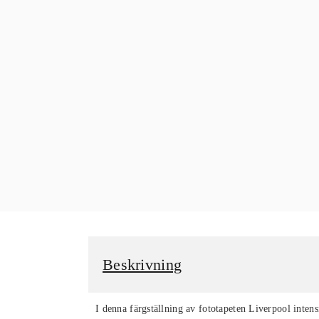
Beskrivning
I denna färgställning av fototapeten Liverpool intensi