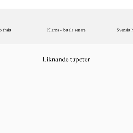
b frakt
Klarna - betala senare
Svenskt 
Liknande tapeter