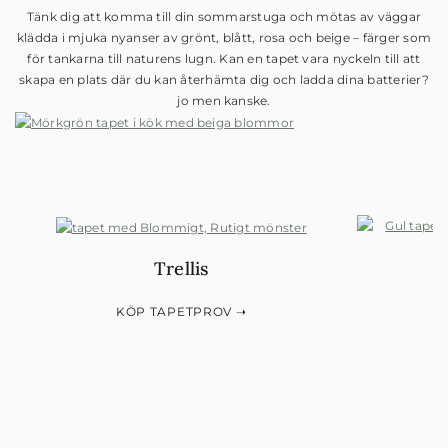
Tänk dig att komma till din sommarstuga och mötas av väggar
klädda i mjuka nyanser av grönt, blått, rosa och beige – färger som
för tankarna till naturens lugn. Kan en tapet vara nyckeln till att
skapa en plats där du kan återhämta dig och ladda dina batterier?
jo men kanske.
Trellis
KÖP TAPETPROV ➝