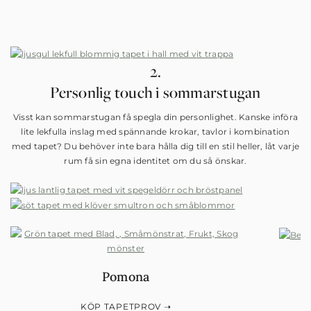
2.
Personlig touch i sommarstugan
Visst kan sommarstugan få spegla din personlighet. Kanske införa
lite lekfulla inslag med spännande krokar, tavlor i kombination
med tapet? Du behöver inte bara hålla dig till en stil heller, låt varje
rum få sin egna identitet om du så önskar.
Pomona
KÖP TAPETPROV ➝