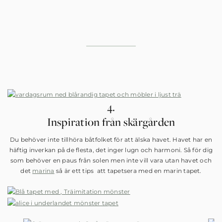
4.
Inspiration från skärgården
Du behöver inte tillhöra båtfolket för att älska havet. Havet har en
häftig inverkan på de flesta, det inger lugn och harmoni. Så för dig
som behöver en paus från solen men inte vill vara utan havet och
det
marina
så är ett tips att tapetsera med en marin tapet.