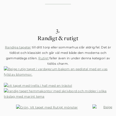
3.
Randigt & rutigt
Randiga tapeter
till ditt torp eller sommarhus slår aldrig fel. Det är
tidlöst och klassiskt och går väl med både den moderna och
gammaldags stilen.
Rutigt
faller även in under denna kategori av
tidlös charm.